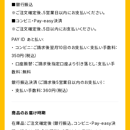
■銀行振込
※ご注文確定後、5営業日以内にお支払いください。
■コンビニ・Pay-easy決済
※ご注文確定後、5日以内にお支払いください。
PAY ID あと払い:
・ コンビニ：ご請求後翌月10日のお支払い：支払い手数料：
350円（税込）
・ 口座振替：ご請求後指定口座より引き落とし：支払い手
数料：無料
銀行振込決済（ご請求後5営業日以内のお支払い）：
・ 支払い手数料：360円（税込）
商品のお届け時期
在庫品：ご注文確定後（銀行振込、コンビニ・Pay-easy決