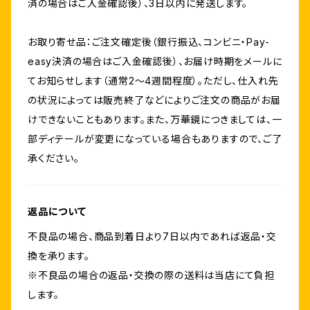
済の場合はご入金確認後）、3日以内に発送します。
お取り寄せ品：ご注文確定後（銀行振込、コンビニ・Pay-
easy決済の場合はご入金確認後）、お届け時期をメールに
てお知らせします（通常2～4週間程度）。ただし、仕入れ先
の状況によっては販売終了などによりご注文の商品がお届
けできないこともあります。また、万華鏡につきましては、一
部ディテールが変更になっている場合もありますので、ご了
承ください。
返品について
不良品の場合、商品到着日より7日以内であれば返品・交
換を承ります。
※不良品の場合の返品・交換の際の送料は当店にて負担
します。