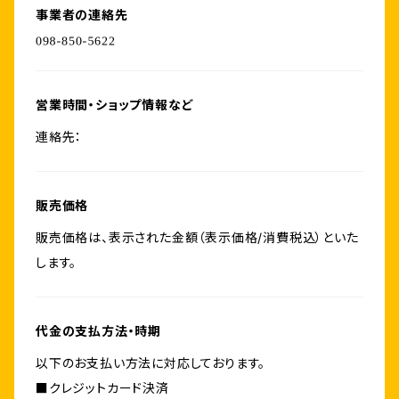
事業者の連絡先
営業時間・ショップ情報など
連絡先：
販売価格
販売価格は、表示された金額（表示価格/消費税込）といた
します。
代金の支払方法・時期
以下のお支払い方法に対応しております。
■クレジットカード決済