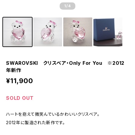
1
/4
SWAROVSKI クリスベア・Only For You ※2012
年新作
¥11,900
SOLD OUT
ハートを抱えて微笑んでいるかわいいクリスベア。
2012年に製造された新作です。