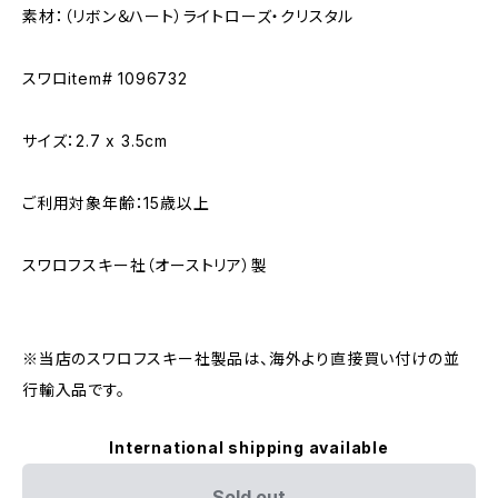
素材：（リボン＆ハート）ライトローズ・クリスタル
スワロitem# 1096732
サイズ：2.7 x 3.5cm
ご利用対象年齢：15歳以上
スワロフスキー社（オーストリア）製
※当店のスワロフスキー社製品は、海外より直接買い付けの並
行輸入品です。
International shipping available
Sold out