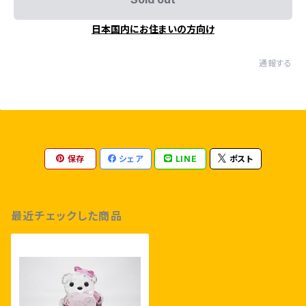
日本国内にお住まいの方向け
通報する
保存
シェア
LINE
ポスト
最近チェックした商品