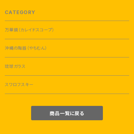
CATEGORY
万華鏡（カレイドスコープ）
沖縄の陶器（やちむん）
琉球ガラス
スワロフスキー
商品一覧に戻る