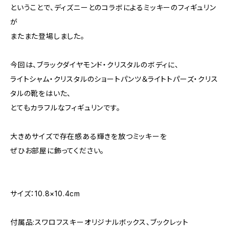
ということで、ディズニーとのコラボによるミッキーのフィギュリン
が
またまた登場しました。
今回は、ブラックダイヤモンド・クリスタルのボディに、
ライトシャム・クリスタルのショートパンツ＆ライトトパーズ・クリス
タルの靴をはいた、
とてもカラフルなフィギュリンです。
大きめサイズで存在感ある輝きを放つミッキーを
ぜひお部屋に飾ってください。
サイズ：10.8×10.4cm
付属品:スワロフスキーオリジナルボックス、ブックレット