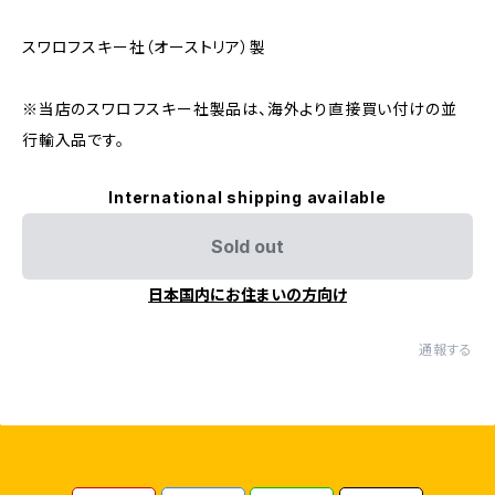
スワロフスキー社（オーストリア）製
※当店のスワロフスキー社製品は、海外より直接買い付けの並
行輸入品です。
International shipping available
Sold out
日本国内にお住まいの方向け
通報する