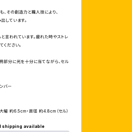
も、その創造力と職人技により、
出しています。
と言われています。疲れた時やストレ
てください。
明部分に光を十分に当てながら、セル
ェンバー
大幅 約6.5cm・直径 約4.8cm（セル）
l shipping available