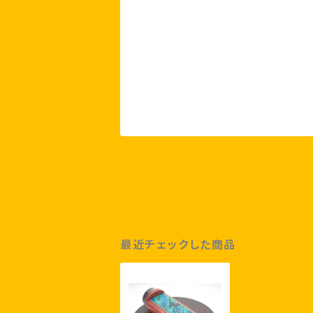
最近チェックした商品