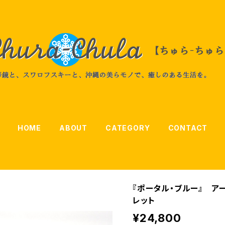
HOME
ABOUT
CATEGORY
CONTACT
『ポータル・ブルー』 ア
レット
¥24,800