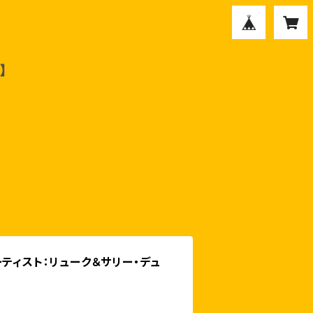
ーティスト：リューク＆サリー・デュ