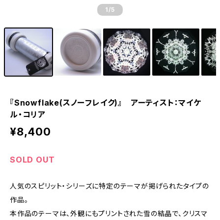
1
/5
『Snowflake(スノーフレイク)』 アーティスト：マイケ
ル・コリア
¥8,400
SOLD OUT
人気のスピリット・シリーズに特定のテーマが掲げられたタイプの
作品。
本作品のテーマは、外観にもプリントされた雪の結晶で、クリスマ