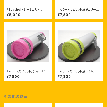
『Seashell（シーシェル））』 ア
『カラー・スピリット』(チェリー）
ーティスト：マイケル・コリア
アーティスト：マイケル・コリア
¥8,000
¥7,800
『カラー・スピリット』(ホットピン
『カラー・スピリット』(ライム）
ク） アーティスト：マイケル・コ
アーティスト：マイケル・コリア
¥7,800
¥7,800
リア
その他の商品