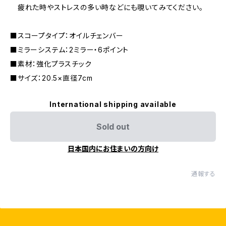
疲れた時やストレスの多い時などにも覗いてみてください。
■スコープタイプ：オイルチェンバー
■ミラーシステム：2ミラー・6ポイント
■素材：強化プラスチック
■サイズ：20.5×直径7cm
International shipping available
Sold out
日本国内にお住まいの方向け
通報する