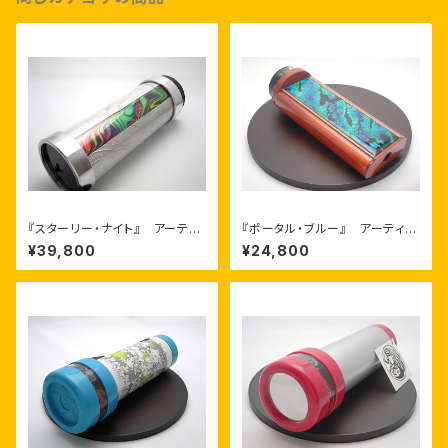
『スターリー・ナイト』 アーティ
『ポータル・ブルー』 アーティス
スト：コーキー・ウィークス
ト：リューク＆サリー・デュレット
¥39,800
¥24,800